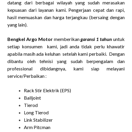
datang dari berbagai wilayah yang sudah merasakan
kepuasan dari layanan kami. Pengerjaan cepat dan rapi,
hasil memuaskan dan harga terjangkau (bersaing dengan
yang lain).
Bengkel Argo Motor
memberikan
garansi 1 tahun
untuk
setiap konsumen kami, jadi anda tidak perlu khawatir
apabila masih ada keluhan setelah kami perbaiki. Dengan
dibantu oleh tehnisi yang sudah berpengalam dan
professional dibidangnya, kami siap melayani
service/Perbaikan :
Rack Stir Elektrik (EPS)
Balljoint
Tierod
Long Tierod
Link Stabilizer
Arm Pitcman