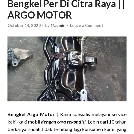
Bengkel Per Di Citra Raya | |
ARGO MOTOR
October 14, 2020
-
by
@admin
-
Leave a Comment
Bengkel Argo Motor
| Kami spesialis melayani service
kaki-kaki mobil
dengan cara rekondisi.
Lebih dari 10 tahun
berkarya, sudah tidak terhitung lagi konsumen kami yang