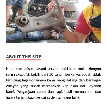
ABOUT THIS SITE
Kami spesialis melayani service kaki-kaki mobil
dengan
cara rekondisi.
Lebih dari 10 tahun berkarya, sudah tidak
terhitung lagi konsumen kami yang datang dari berbagai
wilayah yang sudah merasakan kepuasan dari layanan
kami. Pengerjaan cepat dan rapi, hasil memuaskan dan
harga terjangkau (bersaing dengan yang lain).