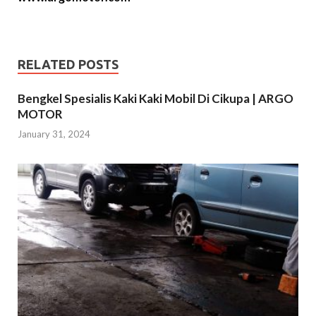
RELATED POSTS
Bengkel Spesialis Kaki Kaki Mobil Di Cikupa | ARGO
MOTOR
January 31, 2024