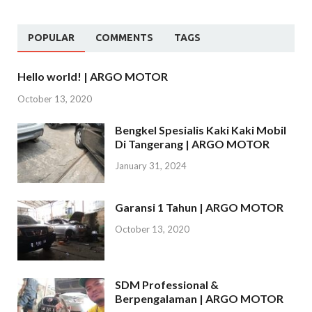
POPULAR
COMMENTS
TAGS
Hello world! | ARGO MOTOR
October 13, 2020
Bengkel Spesialis Kaki Kaki Mobil
Di Tangerang | ARGO MOTOR
January 31, 2024
Garansi 1 Tahun | ARGO MOTOR
October 13, 2020
SDM Professional &
Berpengalaman | ARGO MOTOR