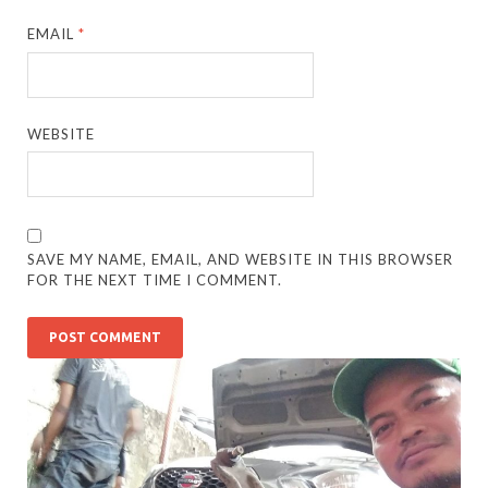
EMAIL
*
WEBSITE
SAVE MY NAME, EMAIL, AND WEBSITE IN THIS BROWSER
FOR THE NEXT TIME I COMMENT.