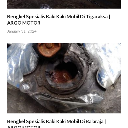
Bengkel Spesialis Kaki Kaki Mobil Di Tigaraksa |
ARGO MOTOR
January 31, 2024
Bengkel Spesialis Kaki Kaki Mobil Di Balaraja |
ARGO MOTOR