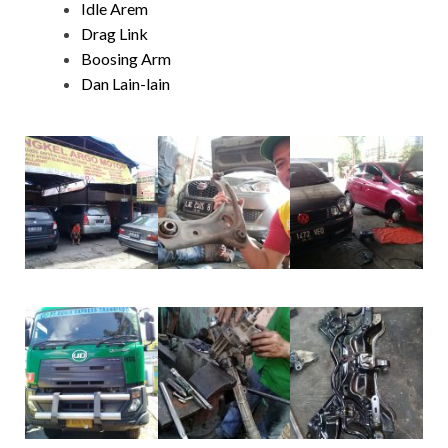
Idle Arem
Drag Link
Boosing Arm
Dan Lain-lain