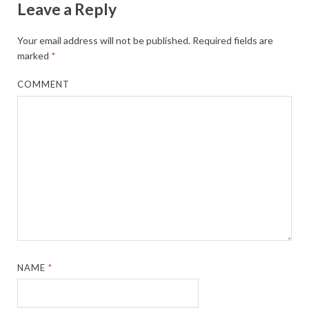
Leave a Reply
Your email address will not be published.
Required fields are
marked
*
COMMENT
NAME
*