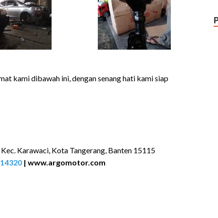
mat kami dibawah ini, dengan senang hati kami siap
, Kec. Karawaci, Kota Tangerang, Banten 15115
14320
|
www.argomotor.com