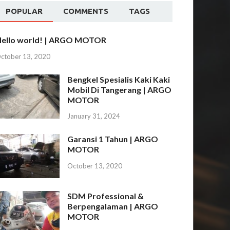
POPULAR
COMMENTS
TAGS
ello world! | ARGO MOTOR
ctober 13, 2020
Bengkel Spesialis Kaki Kaki
Mobil Di Tangerang | ARGO
MOTOR
January 31, 2024
Garansi 1 Tahun | ARGO
MOTOR
October 13, 2020
SDM Professional &
Berpengalaman | ARGO
MOTOR