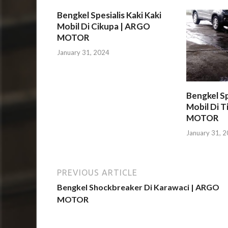
Bengkel Spesialis Kaki Kaki
Mobil Di Cikupa | ARGO
MOTOR
January 31, 2024
Bengkel Sp
Mobil Di T
MOTOR
January 31, 
PREVIOUS ARTICLE
Bengkel Shockbreaker Di Karawaci | ARGO
MOTOR