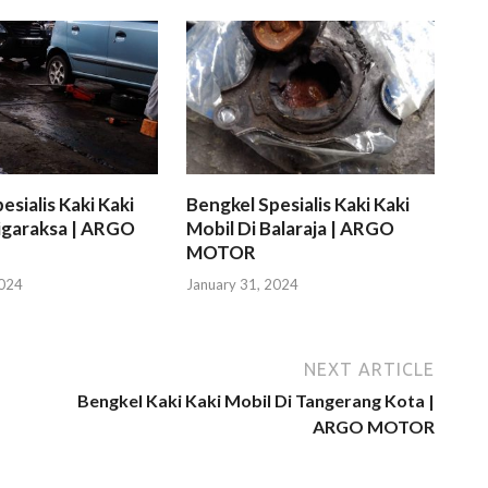
esialis Kaki Kaki
Bengkel Spesialis Kaki Kaki
igaraksa | ARGO
Mobil Di Balaraja | ARGO
MOTOR
2024
January 31, 2024
NEXT ARTICLE
Bengkel Kaki Kaki Mobil Di Tangerang Kota |
ARGO MOTOR