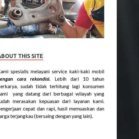
ABOUT THIS SITE
ami spesialis melayani service kaki-kaki mobil
engan cara rekondisi.
Lebih dari 10 tahun
erkarya, sudah tidak terhitung lagi konsumen
ami yang datang dari berbagai wilayah yang
udah merasakan kepuasan dari layanan kami.
engerjaan cepat dan rapi, hasil memuaskan dan
arga terjangkau (bersaing dengan yang lain).