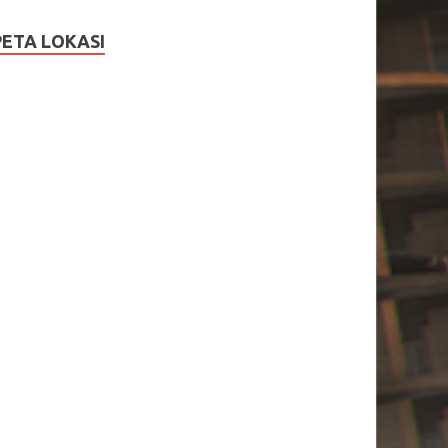
PETA LOKASI