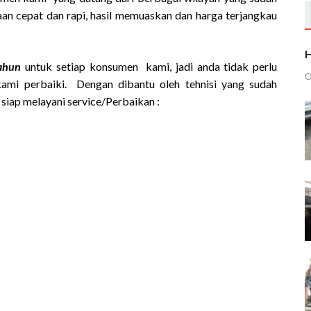
an cepat dan rapi, hasil memuaskan dan harga terjangkau
H
tahun
untuk setiap konsumen kami, jadi anda tidak perlu
O
kami perbaiki. Dengan dibantu oleh tehnisi yang sudah
siap melayani service/Perbaikan :