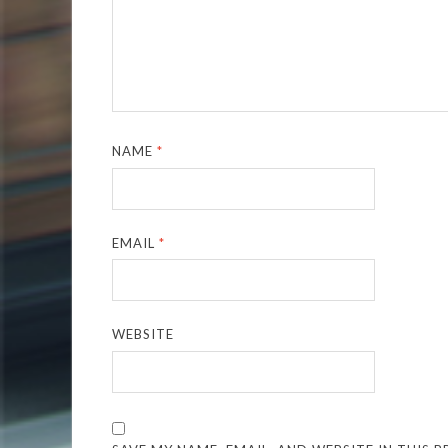
NAME
*
EMAIL
*
WEBSITE