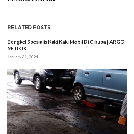
RELATED POSTS
Bengkel Spesialis Kaki Kaki Mobil Di Cikupa | ARGO
MOTOR
January 31, 2024