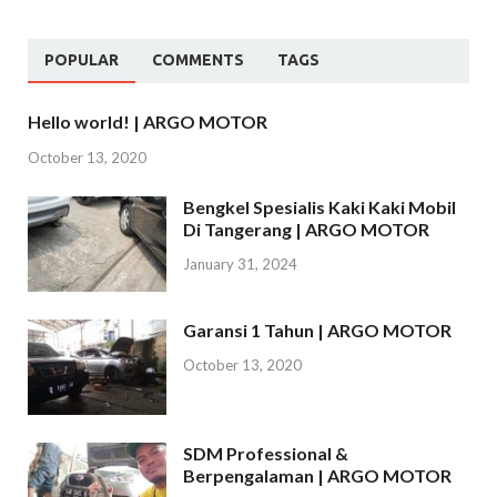
POPULAR
COMMENTS
TAGS
Hello world! | ARGO MOTOR
October 13, 2020
Bengkel Spesialis Kaki Kaki Mobil
Di Tangerang | ARGO MOTOR
January 31, 2024
Garansi 1 Tahun | ARGO MOTOR
October 13, 2020
SDM Professional &
Berpengalaman | ARGO MOTOR