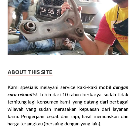
ABOUT THIS SITE
Kami spesialis melayani service kaki-kaki mobil
dengan
cara rekondisi.
Lebih dari 10 tahun berkarya, sudah tidak
terhitung lagi konsumen kami yang datang dari berbagai
wilayah yang sudah merasakan kepuasan dari layanan
kami. Pengerjaan cepat dan rapi, hasil memuaskan dan
harga terjangkau (bersaing dengan yang lain).