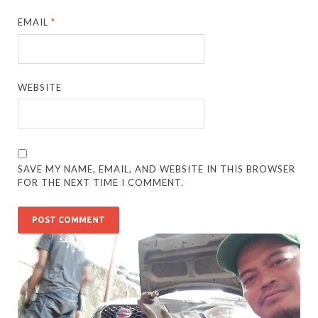
EMAIL
*
WEBSITE
SAVE MY NAME, EMAIL, AND WEBSITE IN THIS BROWSER
FOR THE NEXT TIME I COMMENT.