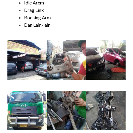
Idle Arem
Drag Link
Boosing Arm
Dan Lain-lain