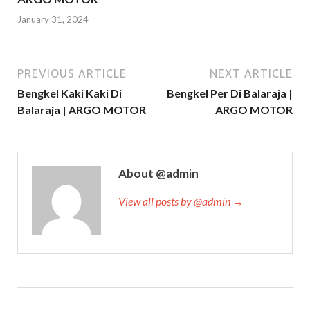
January 31, 2024
PREVIOUS ARTICLE
NEXT ARTICLE
Bengkel Kaki Kaki Di
Bengkel Per Di Balaraja |
Balaraja | ARGO MOTOR
ARGO MOTOR
About @admin
View all posts by @admin →