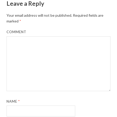
Leave a Reply
Your email address will not be published.
Required fields are
marked
*
COMMENT
NAME
*