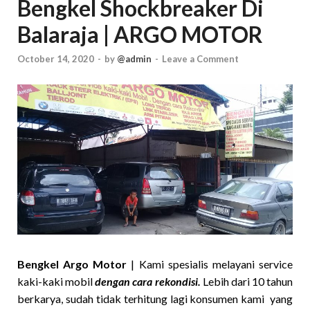
Bengkel Shockbreaker Di
Balaraja | ARGO MOTOR
October 14, 2020
-
by
@admin
-
Leave a Comment
Bengkel Argo Motor
| Kami spesialis melayani service
kaki-kaki mobil
dengan cara rekondisi.
Lebih dari 10 tahun
berkarya, sudah tidak terhitung lagi konsumen kami yang