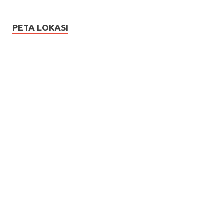
PETA LOKASI