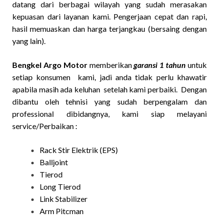
datang dari berbagai wilayah yang sudah merasakan
kepuasan dari layanan kami. Pengerjaan cepat dan rapi,
hasil memuaskan dan harga terjangkau (bersaing dengan
yang lain).
Bengkel Argo Motor
memberikan
garansi 1 tahun
untuk
setiap konsumen kami, jadi anda tidak perlu khawatir
apabila masih ada keluhan setelah kami perbaiki. Dengan
dibantu oleh tehnisi yang sudah berpengalam dan
professional dibidangnya, kami siap melayani
service/Perbaikan :
Rack Stir Elektrik (EPS)
Balljoint
Tierod
Long Tierod
Link Stabilizer
Arm Pitcman