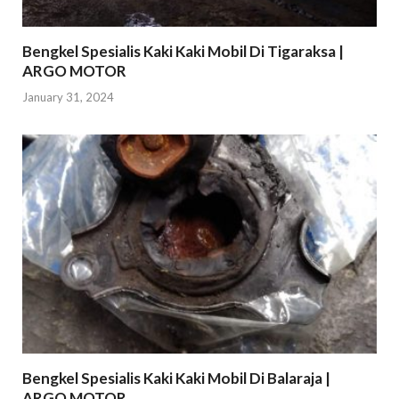
Bengkel Spesialis Kaki Kaki Mobil Di Tigaraksa |
ARGO MOTOR
January 31, 2024
Bengkel Spesialis Kaki Kaki Mobil Di Balaraja |
ARGO MOTOR