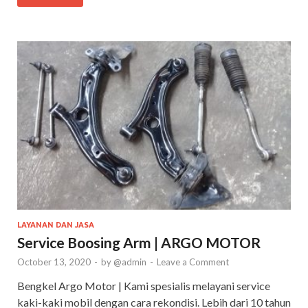
LAYANAN DAN JASA
Service Boosing Arm | ARGO MOTOR
October 13, 2020
-
by
@admin
-
Leave a Comment
Bengkel Argo Motor | Kami spesialis melayani service
kaki-kaki mobil dengan cara rekondisi. Lebih dari 10 tahun