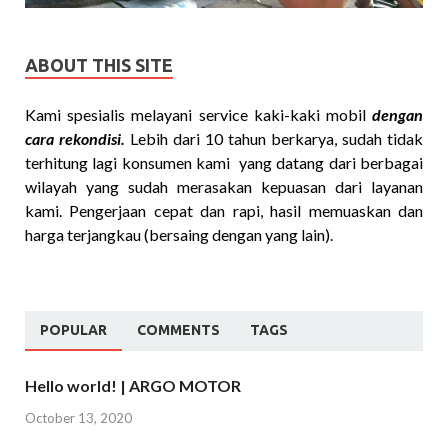
ABOUT THIS SITE
Kami spesialis melayani service kaki-kaki mobil
dengan
cara rekondisi.
Lebih dari 10 tahun berkarya, sudah tidak
terhitung lagi konsumen kami yang datang dari berbagai
wilayah yang sudah merasakan kepuasan dari layanan
kami. Pengerjaan cepat dan rapi, hasil memuaskan dan
harga terjangkau (bersaing dengan yang lain).
POPULAR
COMMENTS
TAGS
Hello world! | ARGO MOTOR
October 13, 2020