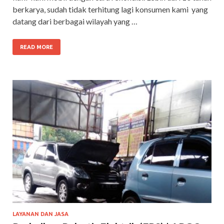
berkarya, sudah tidak terhitung lagi konsumen kami yang
datang dari berbagai wilayah yang …
READ MORE
LAYANAN DAN JASA