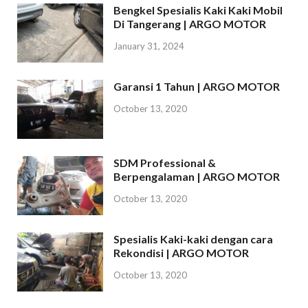
Bengkel Spesialis Kaki Kaki Mobil
Di Tangerang | ARGO MOTOR
January 31, 2024
Garansi 1 Tahun | ARGO MOTOR
October 13, 2020
SDM Professional &
Berpengalaman | ARGO MOTOR
October 13, 2020
Spesialis Kaki-kaki dengan cara
Rekondisi | ARGO MOTOR
October 13, 2020