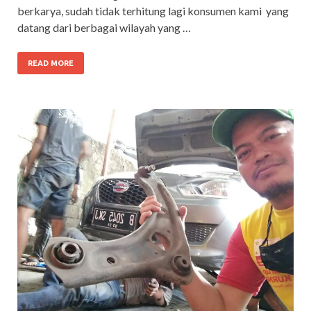
berkarya, sudah tidak terhitung lagi konsumen kami yang
datang dari berbagai wilayah yang …
READ MORE