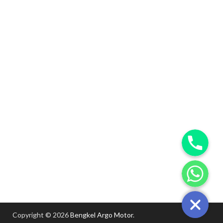
Copyright © 2026
Bengkel Argo Motor
.