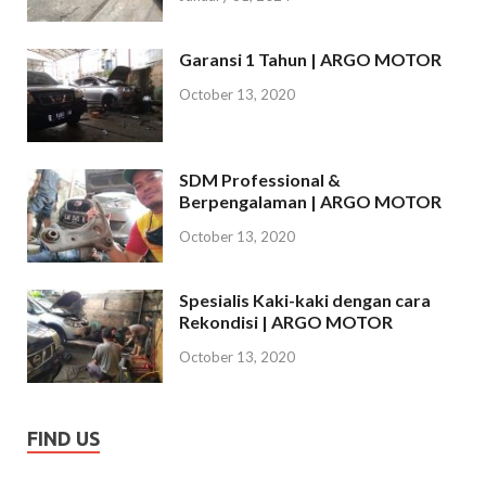
Garansi 1 Tahun | ARGO MOTOR
October 13, 2020
SDM Professional &
Berpengalaman | ARGO MOTOR
October 13, 2020
Spesialis Kaki-kaki dengan cara
Rekondisi | ARGO MOTOR
October 13, 2020
FIND US