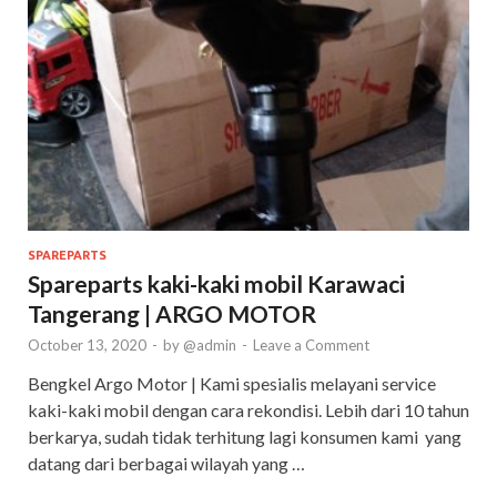
SPAREPARTS
Spareparts kaki-kaki mobil Karawaci
Tangerang | ARGO MOTOR
October 13, 2020
-
by
@admin
-
Leave a Comment
Bengkel Argo Motor | Kami spesialis melayani service
kaki-kaki mobil dengan cara rekondisi. Lebih dari 10 tahun
berkarya, sudah tidak terhitung lagi konsumen kami yang
datang dari berbagai wilayah yang …