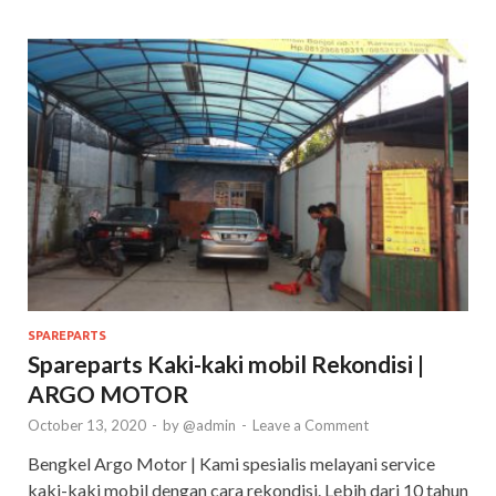
SPAREPARTS
Spareparts Kaki-kaki mobil Rekondisi |
ARGO MOTOR
October 13, 2020
-
by
@admin
-
Leave a Comment
Bengkel Argo Motor | Kami spesialis melayani service
kaki-kaki mobil dengan cara rekondisi. Lebih dari 10 tahun