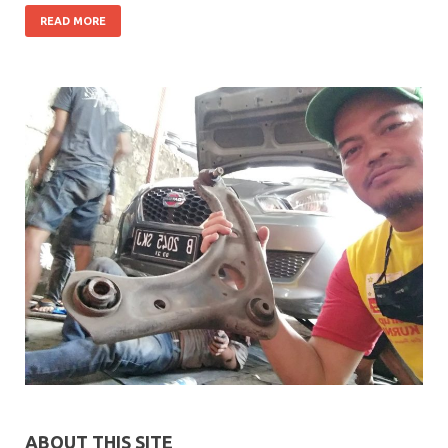
READ MORE
ABOUT THIS SITE