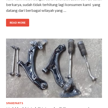
berkarya, sudah tidak terhitung lagi konsumen kami yang
datang dari berbagai wilayah yang …
READ MORE
SPAREPARTS