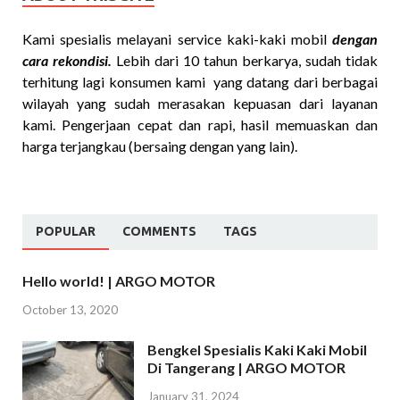
Kami spesialis melayani service kaki-kaki mobil
dengan
cara rekondisi.
Lebih dari 10 tahun berkarya, sudah tidak
terhitung lagi konsumen kami yang datang dari berbagai
wilayah yang sudah merasakan kepuasan dari layanan
kami. Pengerjaan cepat dan rapi, hasil memuaskan dan
harga terjangkau (bersaing dengan yang lain).
POPULAR
COMMENTS
TAGS
Hello world! | ARGO MOTOR
October 13, 2020
Bengkel Spesialis Kaki Kaki Mobil
Di Tangerang | ARGO MOTOR
January 31, 2024