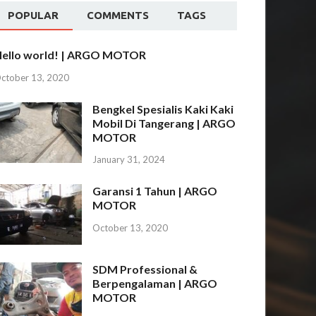
POPULAR
COMMENTS
TAGS
ello world! | ARGO MOTOR
ctober 13, 2020
Bengkel Spesialis Kaki Kaki
Mobil Di Tangerang | ARGO
MOTOR
January 31, 2024
Garansi 1 Tahun | ARGO
MOTOR
October 13, 2020
SDM Professional &
Berpengalaman | ARGO
MOTOR