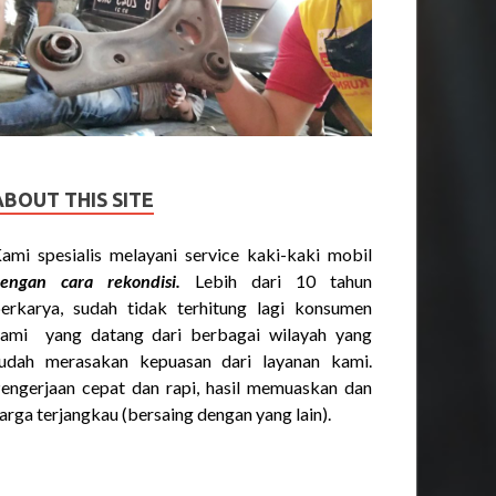
ABOUT THIS SITE
ami spesialis melayani service kaki-kaki mobil
engan cara rekondisi.
Lebih dari 10 tahun
erkarya, sudah tidak terhitung lagi konsumen
ami yang datang dari berbagai wilayah yang
udah merasakan kepuasan dari layanan kami.
engerjaan cepat dan rapi, hasil memuaskan dan
arga terjangkau (bersaing dengan yang lain).