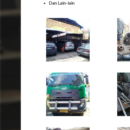
Dan Lain-lain