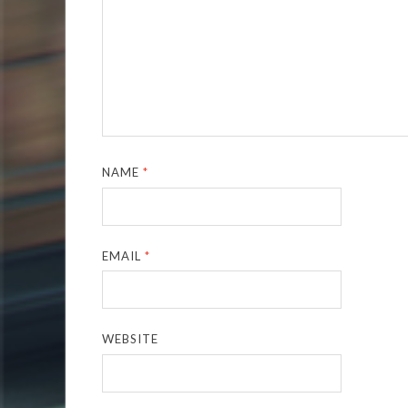
NAME
*
EMAIL
*
WEBSITE