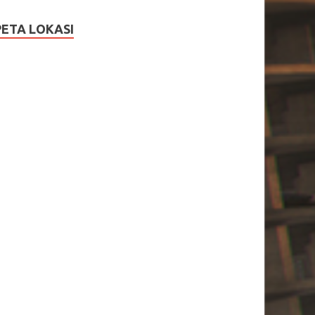
PETA LOKASI