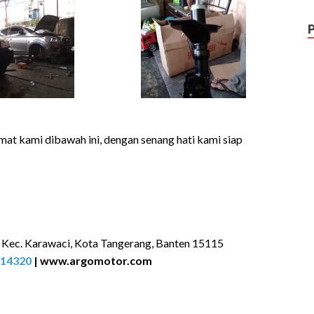
mat kami dibawah ini, dengan senang hati kami siap
, Kec. Karawaci, Kota Tangerang, Banten 15115
14320
|
www.argomotor.com