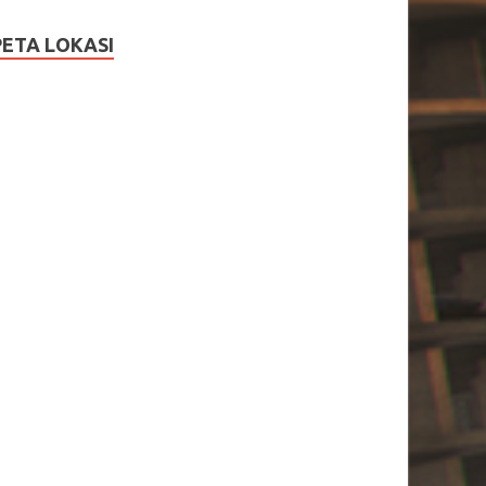
PETA LOKASI