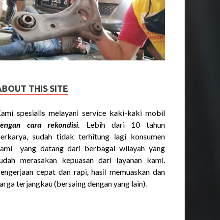
ABOUT THIS SITE
ami spesialis melayani service kaki-kaki mobil
engan cara rekondisi.
Lebih dari 10 tahun
erkarya, sudah tidak terhitung lagi konsumen
ami yang datang dari berbagai wilayah yang
udah merasakan kepuasan dari layanan kami.
engerjaan cepat dan rapi, hasil memuaskan dan
arga terjangkau (bersaing dengan yang lain).