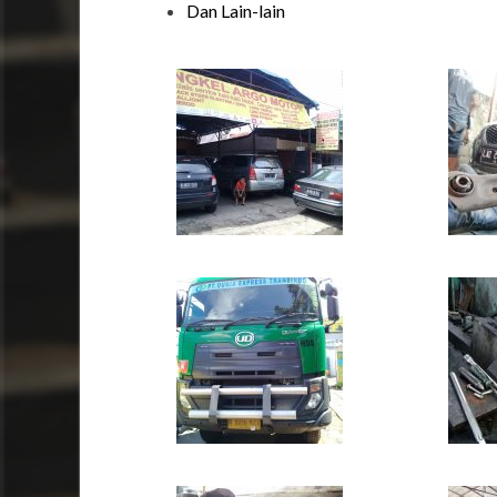
Dan Lain-lain