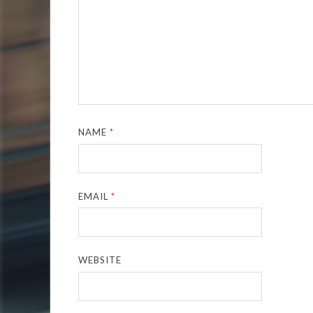
NAME
*
EMAIL
*
WEBSITE