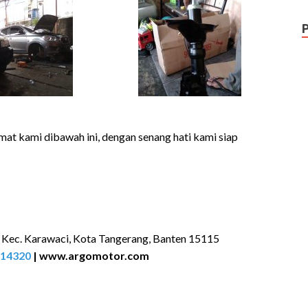
mat kami dibawah ini, dengan senang hati kami siap
, Kec. Karawaci, Kota Tangerang, Banten 15115
14320
|
www.argomotor.com