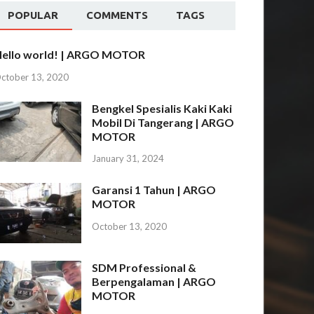
POPULAR
COMMENTS
TAGS
ello world! | ARGO MOTOR
ctober 13, 2020
Bengkel Spesialis Kaki Kaki
Mobil Di Tangerang | ARGO
MOTOR
January 31, 2024
Garansi 1 Tahun | ARGO
MOTOR
October 13, 2020
SDM Professional &
Berpengalaman | ARGO
MOTOR